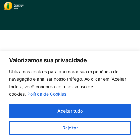
Valorizamos sua privacidade
Utilizamos cookies para aprimorar sua experiência de
navegação e analisar nosso tráfego. Ao clicar em “Aceitar
todos”, você concorda com nosso uso de
cookies.
Política de Cookies
Aceitar tudo
Rejeitar