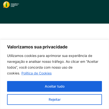
Valorizamos sua privacidade
Utilizamos cookies para aprimorar sua experiência de
navegação e analisar nosso tráfego. Ao clicar em “Aceitar
todos”, você concorda com nosso uso de
cookies.
Política de Cookies
Aceitar tudo
Rejeitar