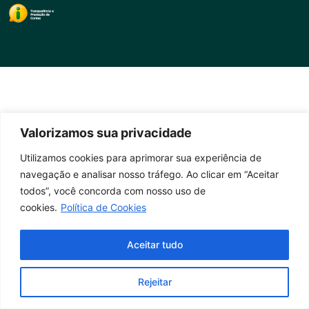
Valorizamos sua privacidade
Utilizamos cookies para aprimorar sua experiência de
navegação e analisar nosso tráfego. Ao clicar em “Aceitar
todos”, você concorda com nosso uso de
cookies.
Política de Cookies
Aceitar tudo
Rejeitar