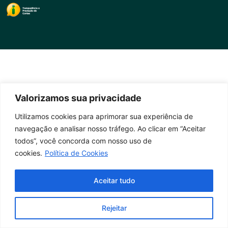
Valorizamos sua privacidade
Utilizamos cookies para aprimorar sua experiência de
navegação e analisar nosso tráfego. Ao clicar em “Aceitar
todos”, você concorda com nosso uso de
cookies.
Política de Cookies
Aceitar tudo
Rejeitar