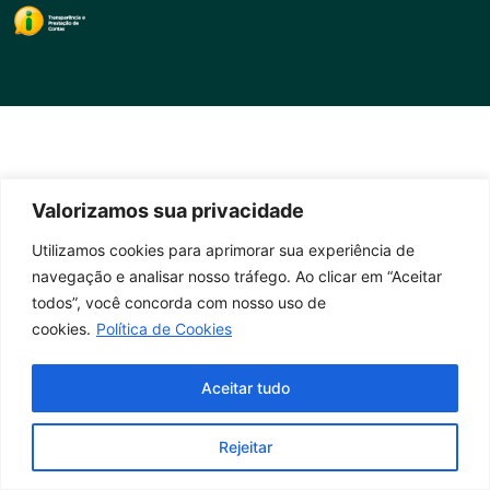
Valorizamos sua privacidade
Utilizamos cookies para aprimorar sua experiência de
navegação e analisar nosso tráfego. Ao clicar em “Aceitar
todos”, você concorda com nosso uso de
cookies.
Política de Cookies
Aceitar tudo
Rejeitar