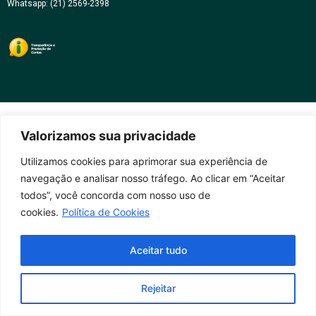
Whatsapp: (21) 2569-2398
Valorizamos sua privacidade
Utilizamos cookies para aprimorar sua experiência de
navegação e analisar nosso tráfego. Ao clicar em “Aceitar
todos”, você concorda com nosso uso de
cookies.
Política de Cookies
Aceitar tudo
Rejeitar