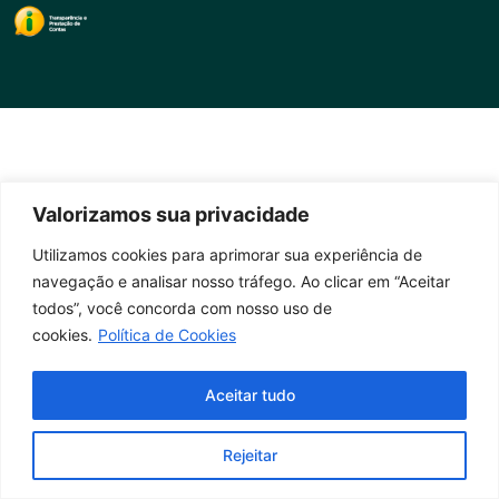
Valorizamos sua privacidade
Utilizamos cookies para aprimorar sua experiência de
navegação e analisar nosso tráfego. Ao clicar em “Aceitar
todos”, você concorda com nosso uso de
cookies.
Política de Cookies
Aceitar tudo
Rejeitar