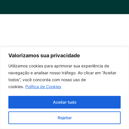
Valorizamos sua privacidade
Utilizamos cookies para aprimorar sua experiência de
navegação e analisar nosso tráfego. Ao clicar em “Aceitar
todos”, você concorda com nosso uso de
cookies.
Política de Cookies
Aceitar tudo
Rejeitar