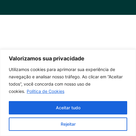
Valorizamos sua privacidade
Utilizamos cookies para aprimorar sua experiência de
navegação e analisar nosso tráfego. Ao clicar em “Aceitar
todos”, você concorda com nosso uso de
cookies.
Política de Cookies
Aceitar tudo
Rejeitar