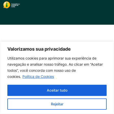
Valorizamos sua privacidade
Utilizamos cookies para aprimorar sua experiência de
navegação e analisar nosso tráfego. Ao clicar em “Aceitar
todos”, você concorda com nosso uso de
cookies.
Política de Cookies
Aceitar tudo
Rejeitar