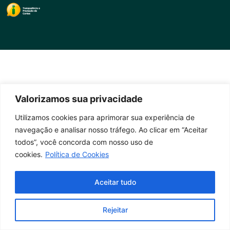
Valorizamos sua privacidade
Utilizamos cookies para aprimorar sua experiência de
navegação e analisar nosso tráfego. Ao clicar em “Aceitar
todos”, você concorda com nosso uso de
cookies.
Política de Cookies
Aceitar tudo
Rejeitar