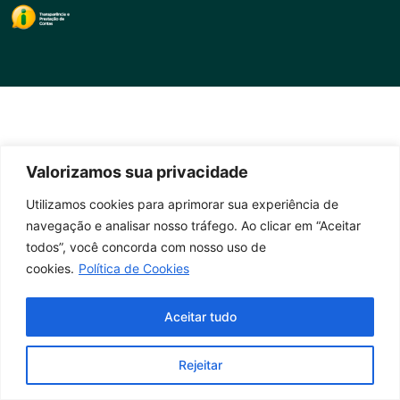
Valorizamos sua privacidade
Utilizamos cookies para aprimorar sua experiência de
navegação e analisar nosso tráfego. Ao clicar em “Aceitar
todos”, você concorda com nosso uso de
cookies.
Política de Cookies
Aceitar tudo
Rejeitar