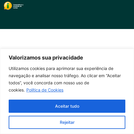
Valorizamos sua privacidade
Utilizamos cookies para aprimorar sua experiência de
navegação e analisar nosso tráfego. Ao clicar em “Aceitar
todos”, você concorda com nosso uso de
cookies.
Política de Cookies
Aceitar tudo
Rejeitar