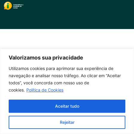
Valorizamos sua privacidade
Utilizamos cookies para aprimorar sua experiência de
navegação e analisar nosso tráfego. Ao clicar em “Aceitar
todos”, você concorda com nosso uso de
cookies.
Política de Cookies
Aceitar tudo
Rejeitar