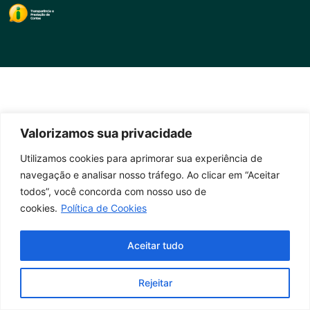
Valorizamos sua privacidade
Utilizamos cookies para aprimorar sua experiência de
navegação e analisar nosso tráfego. Ao clicar em “Aceitar
todos”, você concorda com nosso uso de
cookies.
Política de Cookies
Aceitar tudo
Rejeitar