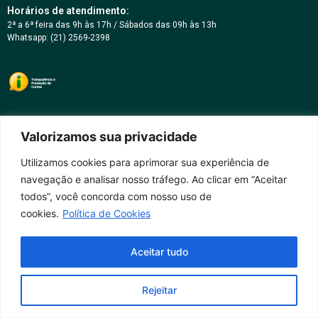
Horários de atendimento:
2ª a 6ª feira das 9h às 17h / Sábados das 09h às 13h
Whatsapp: (21) 2569-2398
Valorizamos sua privacidade
Utilizamos cookies para aprimorar sua experiência de
navegação e analisar nosso tráfego. Ao clicar em “Aceitar
todos”, você concorda com nosso uso de
cookies.
Política de Cookies
Aceitar tudo
Rejeitar