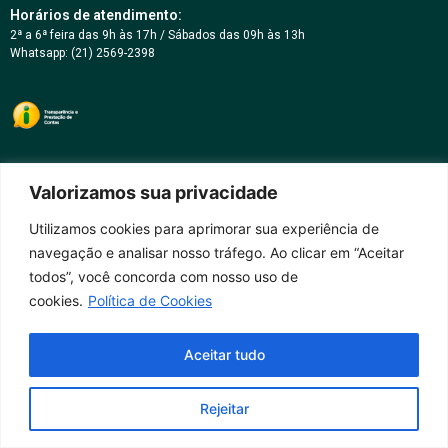
Horários de atendimento:
2ª a 6ª feira das 9h às 17h / Sábados das 09h às 13h
Whatsapp: (21) 2569-2398
Valorizamos sua privacidade
Utilizamos cookies para aprimorar sua experiência de
navegação e analisar nosso tráfego. Ao clicar em “Aceitar
todos”, você concorda com nosso uso de
cookies.
Política de Cookies
Aceitar tudo
Rejeitar