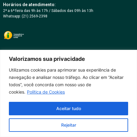
Horários de atendimento:
2ª a 6ª feira das 9h às 17h / Sábados das 09h às 13h
Whatsapp: (21) 2569-2398
Valorizamos sua privacidade
Utilizamos cookies para aprimorar sua experiência de
navegação e analisar nosso tráfego. Ao clicar em “Aceitar
todos”, você concorda com nosso uso de
cookies.
Política de Cookies
Aceitar tudo
Rejeitar