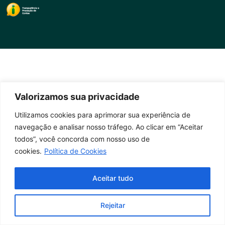
Valorizamos sua privacidade
Utilizamos cookies para aprimorar sua experiência de
navegação e analisar nosso tráfego. Ao clicar em “Aceitar
todos”, você concorda com nosso uso de
cookies.
Política de Cookies
Aceitar tudo
Rejeitar