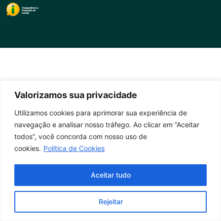
Valorizamos sua privacidade
Utilizamos cookies para aprimorar sua experiência de
navegação e analisar nosso tráfego. Ao clicar em “Aceitar
todos”, você concorda com nosso uso de
cookies.
Política de Cookies
Aceitar tudo
Rejeitar