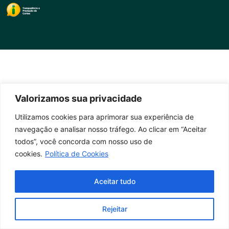
Valorizamos sua privacidade
Utilizamos cookies para aprimorar sua experiência de
navegação e analisar nosso tráfego. Ao clicar em “Aceitar
todos”, você concorda com nosso uso de
cookies.
Política de Cookies
Aceitar tudo
Rejeitar