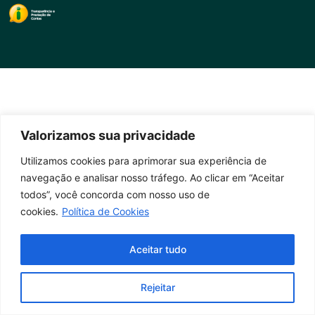
Valorizamos sua privacidade
Utilizamos cookies para aprimorar sua experiência de
navegação e analisar nosso tráfego. Ao clicar em “Aceitar
todos”, você concorda com nosso uso de
cookies.
Política de Cookies
Aceitar tudo
Rejeitar