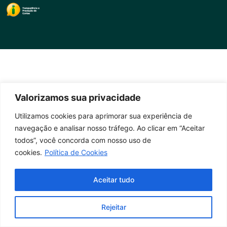
Valorizamos sua privacidade
Utilizamos cookies para aprimorar sua experiência de
navegação e analisar nosso tráfego. Ao clicar em “Aceitar
todos”, você concorda com nosso uso de
cookies.
Política de Cookies
Aceitar tudo
Rejeitar