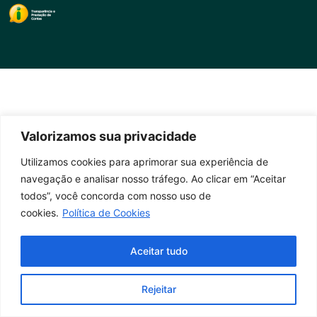
Valorizamos sua privacidade
Utilizamos cookies para aprimorar sua experiência de
navegação e analisar nosso tráfego. Ao clicar em “Aceitar
todos”, você concorda com nosso uso de
cookies.
Política de Cookies
Aceitar tudo
Rejeitar