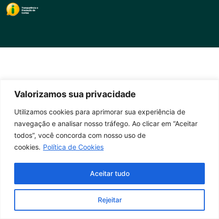
Valorizamos sua privacidade
Utilizamos cookies para aprimorar sua experiência de
navegação e analisar nosso tráfego. Ao clicar em “Aceitar
todos”, você concorda com nosso uso de
cookies.
Política de Cookies
Aceitar tudo
Rejeitar