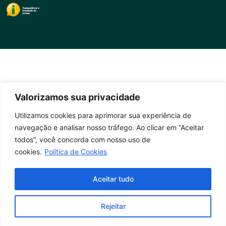
Valorizamos sua privacidade
Utilizamos cookies para aprimorar sua experiência de
navegação e analisar nosso tráfego. Ao clicar em “Aceitar
todos”, você concorda com nosso uso de
cookies.
Política de Cookies
Aceitar tudo
Rejeitar