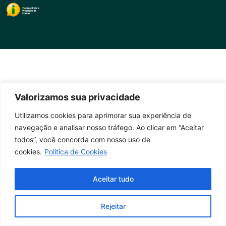
Valorizamos sua privacidade
Utilizamos cookies para aprimorar sua experiência de
navegação e analisar nosso tráfego. Ao clicar em “Aceitar
todos”, você concorda com nosso uso de
cookies.
Política de Cookies
Aceitar tudo
Rejeitar