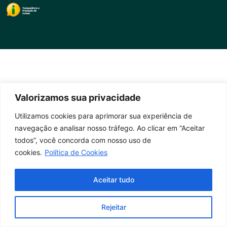
Valorizamos sua privacidade
Utilizamos cookies para aprimorar sua experiência de
navegação e analisar nosso tráfego. Ao clicar em “Aceitar
todos”, você concorda com nosso uso de
cookies.
Política de Cookies
Aceitar tudo
Rejeitar