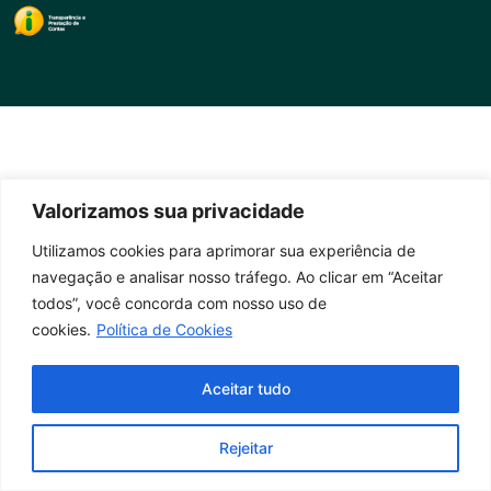
Valorizamos sua privacidade
Utilizamos cookies para aprimorar sua experiência de
navegação e analisar nosso tráfego. Ao clicar em “Aceitar
todos”, você concorda com nosso uso de
cookies.
Política de Cookies
Aceitar tudo
Rejeitar