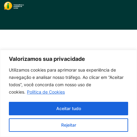
Valorizamos sua privacidade
Utilizamos cookies para aprimorar sua experiência de
navegação e analisar nosso tráfego. Ao clicar em “Aceitar
todos”, você concorda com nosso uso de
cookies.
Política de Cookies
Aceitar tudo
Rejeitar