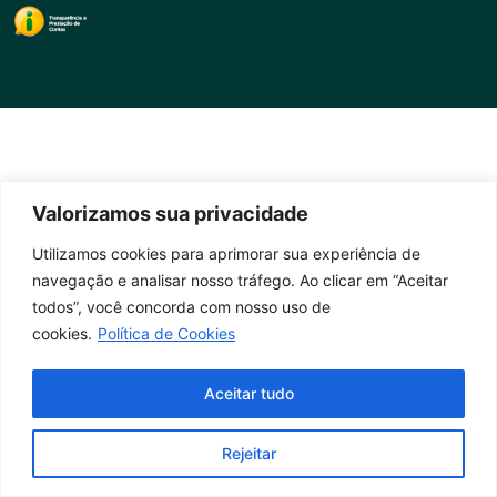
Valorizamos sua privacidade
Utilizamos cookies para aprimorar sua experiência de
navegação e analisar nosso tráfego. Ao clicar em “Aceitar
todos”, você concorda com nosso uso de
cookies.
Política de Cookies
Aceitar tudo
Rejeitar