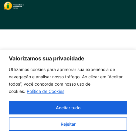
Valorizamos sua privacidade
Utilizamos cookies para aprimorar sua experiência de
navegação e analisar nosso tráfego. Ao clicar em “Aceitar
todos”, você concorda com nosso uso de
cookies.
Política de Cookies
Aceitar tudo
Rejeitar