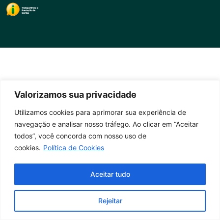
Valorizamos sua privacidade
Utilizamos cookies para aprimorar sua experiência de
navegação e analisar nosso tráfego. Ao clicar em “Aceitar
todos”, você concorda com nosso uso de
cookies.
Política de Cookies
Aceitar tudo
Rejeitar