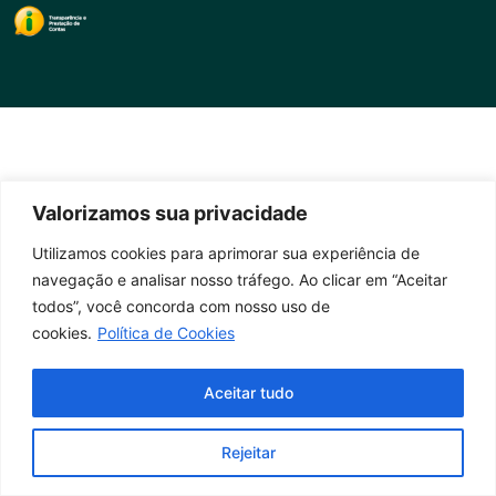
Valorizamos sua privacidade
Utilizamos cookies para aprimorar sua experiência de
navegação e analisar nosso tráfego. Ao clicar em “Aceitar
todos”, você concorda com nosso uso de
cookies.
Política de Cookies
Aceitar tudo
Rejeitar