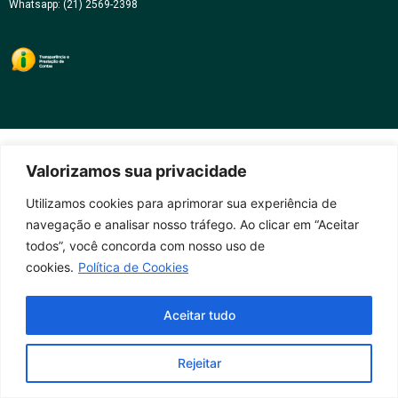
Whatsapp: (21) 2569-2398
Valorizamos sua privacidade
Utilizamos cookies para aprimorar sua experiência de
navegação e analisar nosso tráfego. Ao clicar em “Aceitar
todos”, você concorda com nosso uso de
cookies.
Política de Cookies
Aceitar tudo
Rejeitar