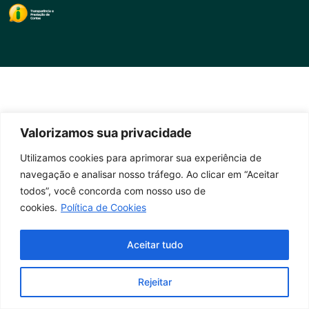
Valorizamos sua privacidade
Utilizamos cookies para aprimorar sua experiência de
navegação e analisar nosso tráfego. Ao clicar em “Aceitar
todos”, você concorda com nosso uso de
cookies.
Política de Cookies
Aceitar tudo
Rejeitar