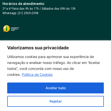
Horários de atendimento:
2ª a 6ª feira das 9h às 17h / Sábados das 09h às 13h
Whatsapp: (21) 2569-2398
Valorizamos sua privacidade
Utilizamos cookies para aprimorar sua experiência de
navegação e analisar nosso tráfego. Ao clicar em “Aceitar
todos”, você concorda com nosso uso de
cookies.
Política de Cookies
Aceitar tudo
Rejeitar