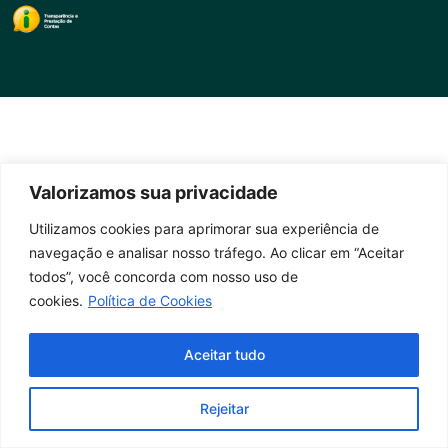
Valorizamos sua privacidade
Utilizamos cookies para aprimorar sua experiência de
navegação e analisar nosso tráfego. Ao clicar em “Aceitar
todos”, você concorda com nosso uso de
cookies.
Política de Cookies
Aceitar tudo
Rejeitar