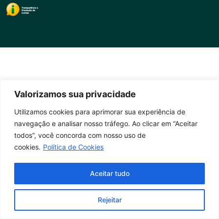
Valorizamos sua privacidade
Utilizamos cookies para aprimorar sua experiência de
navegação e analisar nosso tráfego. Ao clicar em “Aceitar
todos”, você concorda com nosso uso de
cookies.
Política de Cookies
Aceitar tudo
Rejeitar