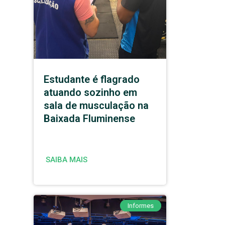
Estudante é flagrado
atuando sozinho em
sala de musculação na
Baixada Fluminense
SAIBA MAIS
Informes