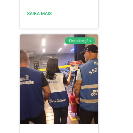
SAIBA MAIS
Fiscalização