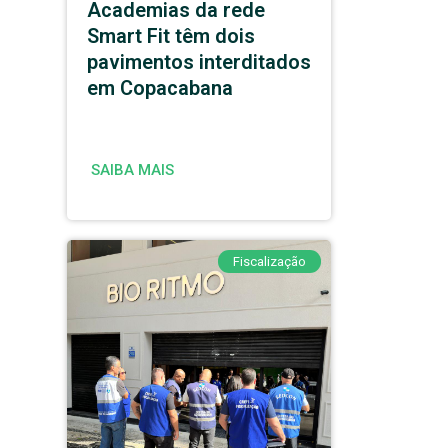
Academias da rede
Smart Fit têm dois
pavimentos interditados
em Copacabana
SAIBA MAIS
Fiscalização