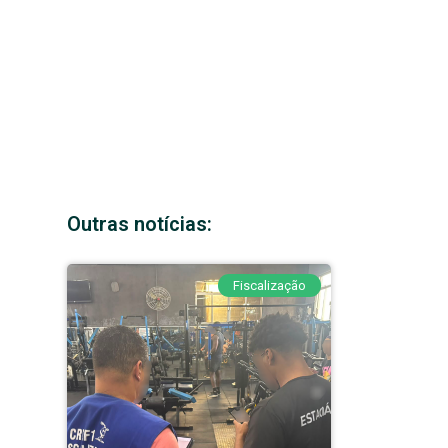
Outras notícias:
Fiscalização