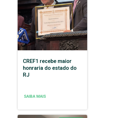
CREF1 recebe maior
honraria do estado do
RJ
SAIBA MAIS