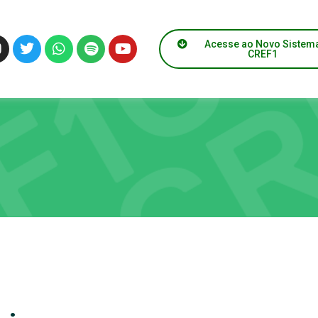
Acesse ao Novo Sistem
CREF1