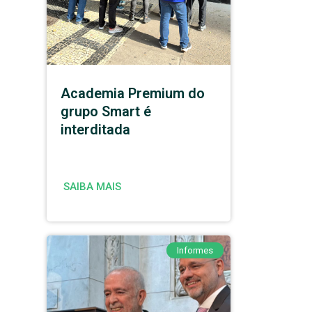
Academia Premium do
grupo Smart é
interditada
SAIBA MAIS
Informes