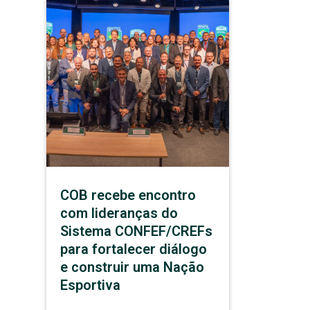
COB recebe encontro
com lideranças do
Sistema CONFEF/CREFs
para fortalecer diálogo
e construir uma Nação
Esportiva