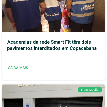
Academias da rede Smart Fit têm dois
pavimentos interditados em Copacabana
SAIBA MAIS
Fiscalização