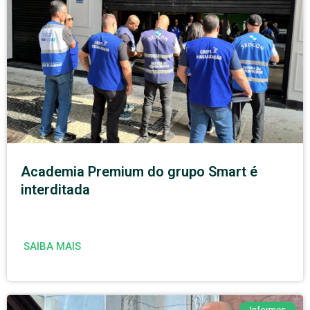
Academia Premium do grupo Smart é
interditada
SAIBA MAIS
Informes