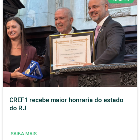
CREF1 recebe maior honraria do estado
do RJ
SAIBA MAIS