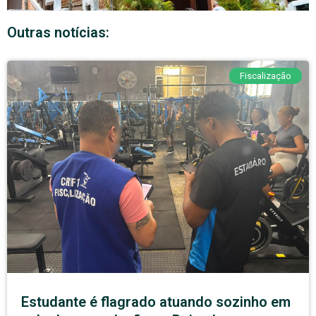
Outras notícias:
Fiscalização
Estudante é flagrado atuando sozinho em