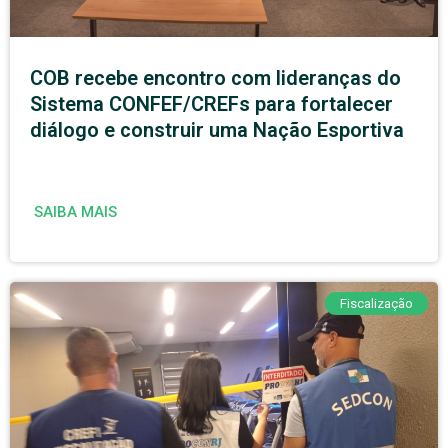
COB recebe encontro com lideranças do
Sistema CONFEF/CREFs para fortalecer
diálogo e construir uma Nação Esportiva
SAIBA MAIS
Fiscalização