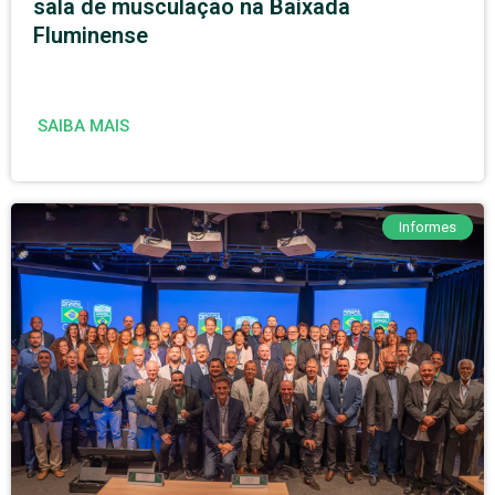
sala de musculação na Baixada
Fluminense
SAIBA MAIS
Informes