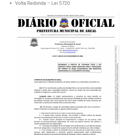
Volta Redonda – Lei 5720