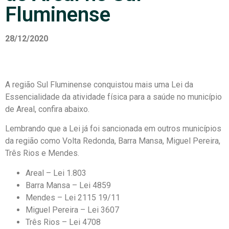
Fluminense
28/12/2020
A região Sul Fluminense conquistou mais uma Lei da
Essencialidade da atividade física para a saúde no município
de Areal, confira abaixo.
Lembrando que a Lei já foi sancionada em outros municípios
da região como Volta Redonda, Barra Mansa, Miguel Pereira,
Três Rios e Mendes.
Areal – Lei 1.803
Barra Mansa – Lei 4859
Mendes – Lei 2115 19/11
Miguel Pereira – Lei 3607
Três Rios – Lei 4708