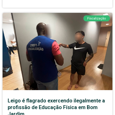
Fiscalização
Leigo é flagrado exercendo ilegalmente a
profissão de Educação Física em Bom
Jardim