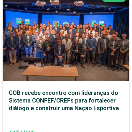
COB recebe encontro com lideranças do
Sistema CONFEF/CREFs para fortalecer
diálogo e construir uma Nação Esportiva