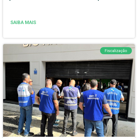
SAIBA MAIS
Fiscalização