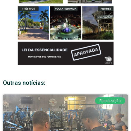
Outras notícias:
Fiscalização