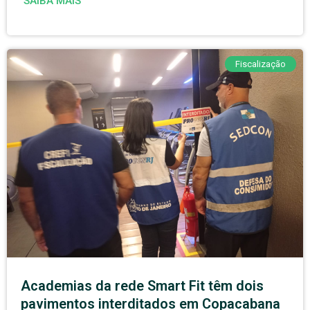
SAIBA MAIS
Fiscalização
Academias da rede Smart Fit têm dois
pavimentos interditados em Copacabana