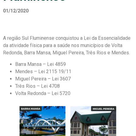
01/12/2020
A região Sul Fluminense conquistou a Lei da Essencialidade
da atividade física para a saúde nos municípios de Volta
Redonda, Barra Mansa, Miguel Pereira, Três Rios e Mendes.
Barra Mansa – Lei 4859
Mendes – Lei 2115 19/11
Miguel Pereira – Lei 3607
Três Rios – Lei 4708
Volta Redonda – Lei 5720