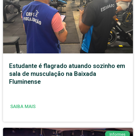
Estudante é flagrado atuando sozinho em
sala de musculação na Baixada
Fluminense
SAIBA MAIS
Informes