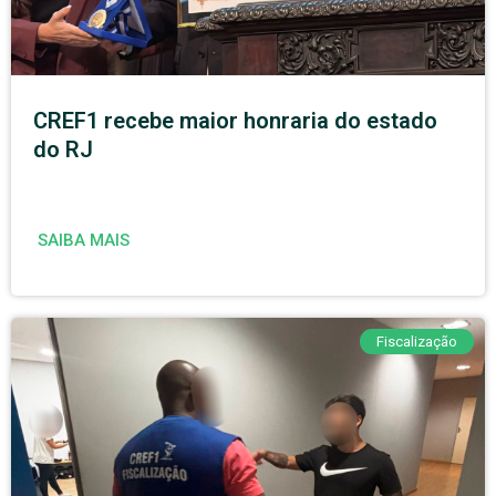
CREF1 recebe maior honraria do estado
do RJ
SAIBA MAIS
Fiscalização