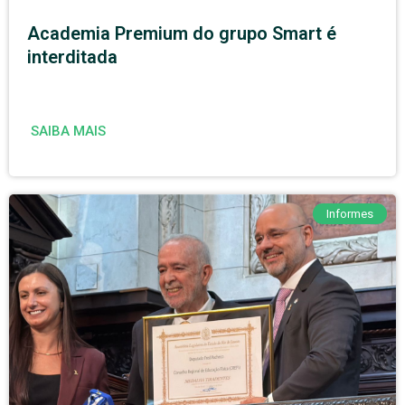
Academia Premium do grupo Smart é
interditada
SAIBA MAIS
Informes