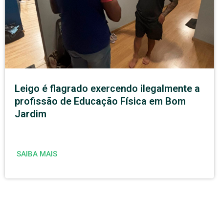
Leigo é flagrado exercendo ilegalmente a
profissão de Educação Física em Bom
Jardim
SAIBA MAIS