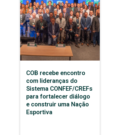
COB recebe encontro
com lideranças do
Sistema CONFEF/CREFs
para fortalecer diálogo
e construir uma Nação
Esportiva