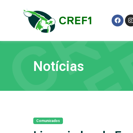
Notícias
Comunicados