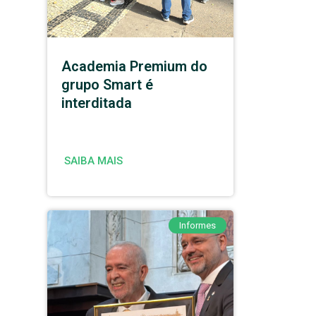
Academia Premium do
grupo Smart é
interditada
SAIBA MAIS
Informes