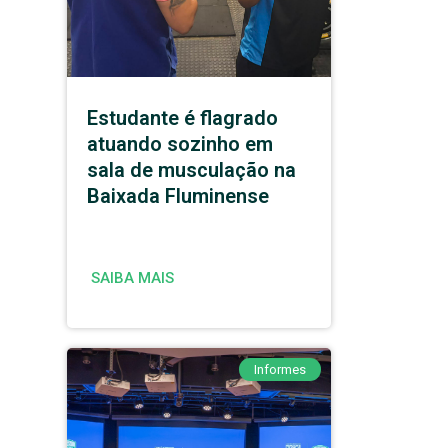
Estudante é flagrado
atuando sozinho em
sala de musculação na
Baixada Fluminense
SAIBA MAIS
Informes