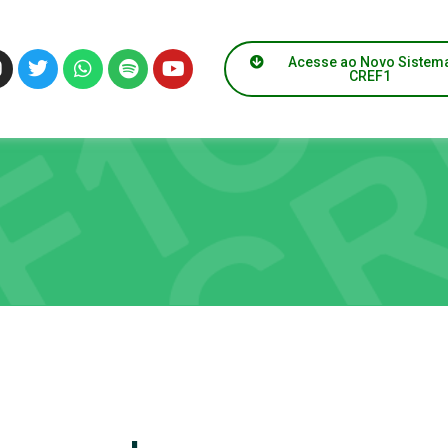
Acesse ao Novo Sistem
CREF1