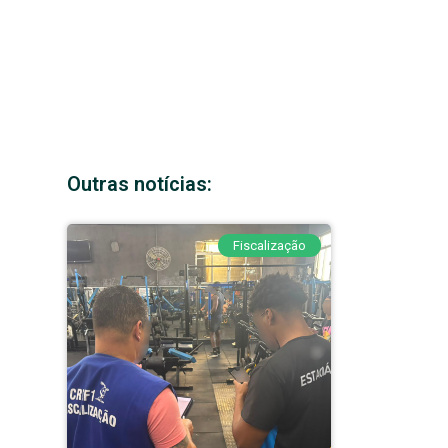
Outras notícias:
Fiscalização