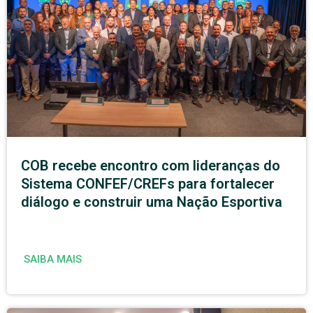
COB recebe encontro com lideranças do
Sistema CONFEF/CREFs para fortalecer
diálogo e construir uma Nação Esportiva
SAIBA MAIS