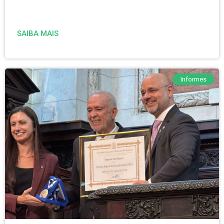
SAIBA MAIS
Informes