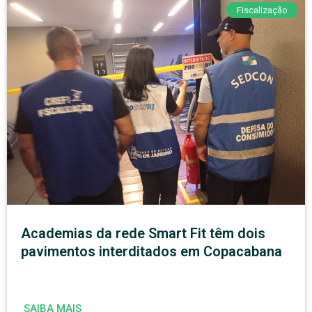
Fiscalização
Academias da rede Smart Fit têm dois
pavimentos interditados em Copacabana
SAIBA MAIS