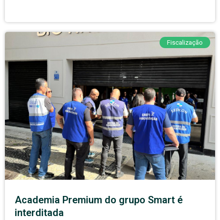
Fiscalização
Academia Premium do grupo Smart é
interditada