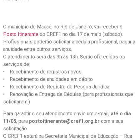
O município de Macaé, no Rio de Janeiro, vai receber o
Posto Itinerante
do CREF1 no dia 17 de maio (sábado).
Profissionais poderão solicitar a cédula profissional, pagar a
anuidade entre outros serviços.
O atendimento será das 9h às 13h. Serão oferecidos os
serviços de:
• Recebimento de registros novos
• Recebimento de anuidades em débito
• Recebimento de Registro de Pessoa Jurídica
• Renovação e Entrega de Cédulas (para profissionais que
solicitarem.)
Para garantir o seu atendimento envie um e-mail,
até o dia
11/05
, para
postoitinerante@cref1.org.br
com a sua
solicitação.
O CREF1 estará na Secretaria Municipal de Educação – Rua