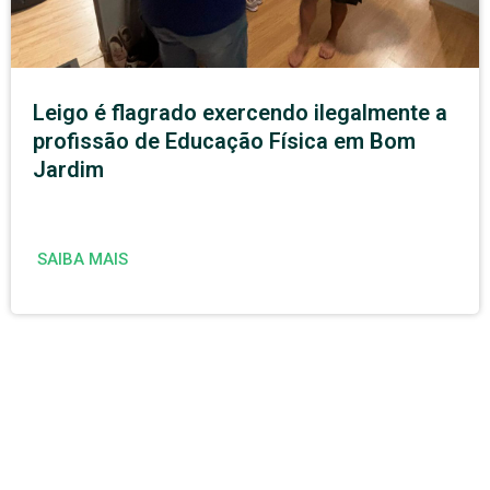
Leigo é flagrado exercendo ilegalmente a
profissão de Educação Física em Bom
Jardim
SAIBA MAIS