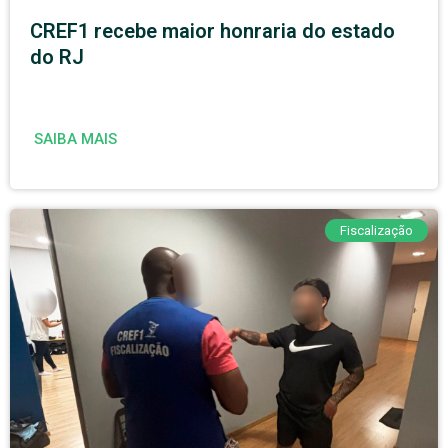
CREF1 recebe maior honraria do estado
do RJ
SAIBA MAIS
Fiscalização