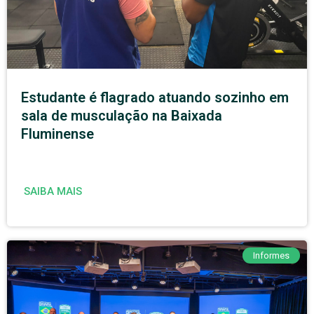
Estudante é flagrado atuando sozinho em
sala de musculação na Baixada
Fluminense
SAIBA MAIS
Informes