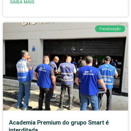
SAIBA MAIS
Fiscalização
Academia Premium do grupo Smart é
interditada