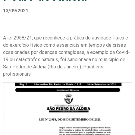
13/09/2021
A lei 2958/21, que reconhece a prática de atividade física e
do exercício físico como essenciais em tempos de crises
ocasionadas por doenças contagiosas, a exemplo da Covid-
19 ou catástrofes naturais, foi sancionada no município de
São Pedro de Aldeia (Rio de Janeiro). Parabéns
profissionais