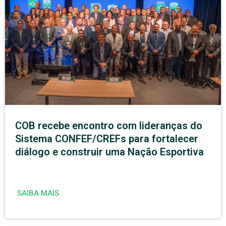
COB recebe encontro com lideranças do
Sistema CONFEF/CREFs para fortalecer
diálogo e construir uma Nação Esportiva
SAIBA MAIS