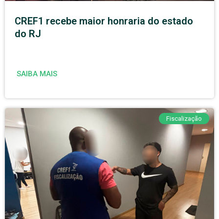
CREF1 recebe maior honraria do estado
do RJ
SAIBA MAIS
Fiscalização