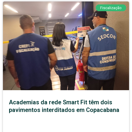
Fiscalização
Academias da rede Smart Fit têm dois
pavimentos interditados em Copacabana