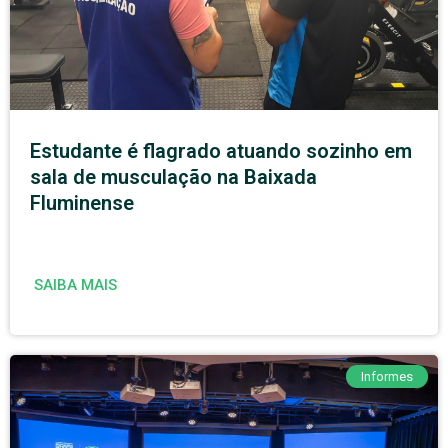
Estudante é flagrado atuando sozinho em
sala de musculação na Baixada
Fluminense
SAIBA MAIS
Informes