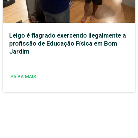
Leigo é flagrado exercendo ilegalmente a
profissão de Educação Física em Bom
Jardim
SAIBA MAIS