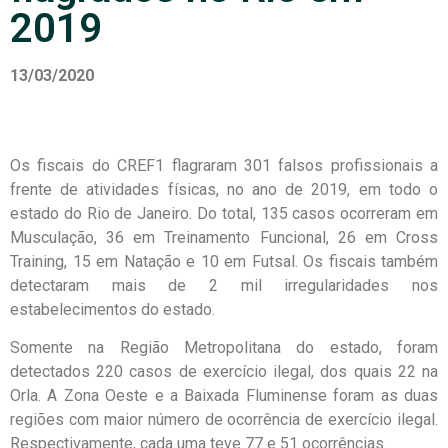
2019
13/03/2020
Os fiscais do CREF1 flagraram 301 falsos profissionais a
frente de atividades físicas, no ano de 2019, em todo o
estado do Rio de Janeiro. Do total, 135 casos ocorreram em
Musculação, 36 em Treinamento Funcional, 26 em Cross
Training, 15 em Natação e 10 em Futsal. Os fiscais também
detectaram mais de 2 mil irregularidades nos
estabelecimentos do estado.
Somente na Região Metropolitana do estado, foram
detectados 220 casos de exercício ilegal, dos quais 22 na
Orla. A Zona Oeste e a Baixada Fluminense foram as duas
regiões com maior número de ocorrência de exercício ilegal.
Respectivamente, cada uma teve 77 e 51 ocorrências.