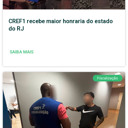
CREF1 recebe maior honraria do estado
do RJ
SAIBA MAIS
Fiscalização