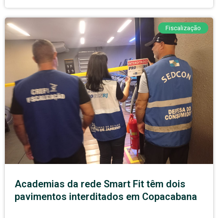
Fiscalização
Academias da rede Smart Fit têm dois
pavimentos interditados em Copacabana