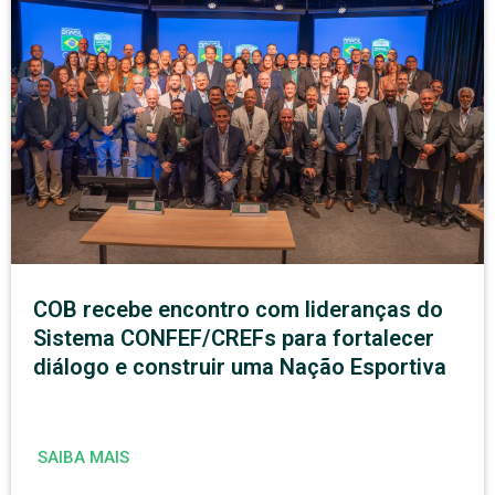
COB recebe encontro com lideranças do
Sistema CONFEF/CREFs para fortalecer
diálogo e construir uma Nação Esportiva
SAIBA MAIS