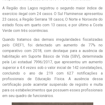
A Região dos Lagos registrou o segundo maior índice de
exercício ilegal com 24 casos. O Sul Fluminense apresentou
23 casos; a Região Serrana 18 casos; O Norte e Noroeste do
estado ficou em quarto com 13 casos; e por último a Costa
Verde com três ocorrências.
Quando tratamos das demais irregularidades fiscalizadas
pelo CREF1, foi detectado um aumento de 77% no
comparativo com 2018, com destaque para a ausência da
habilitação em Suporte Básico de Vida (SBV), determinada
pela Lei estadual 7996/2017, que apresentou um aumento
superior a 4.4 vezes sob o valor inicial de 142 constatações,
concluindo o ano de 219 com 627 notificações a
profissionais de Educação Física. A ausência dessa
certificação pode acarretar suspensão de registro e multa
para os estabelecimentos que possuem esses profissionais
em seu quadro de funcionários.