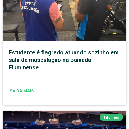
Estudante é flagrado atuando sozinho em
sala de musculação na Baixada
Fluminense
SAIBA MAIS
Informes