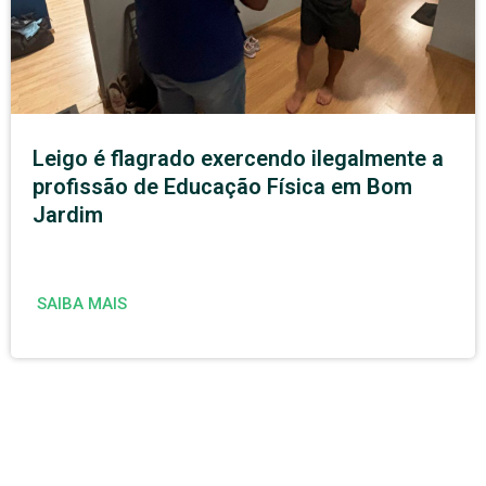
Leigo é flagrado exercendo ilegalmente a
profissão de Educação Física em Bom
Jardim
SAIBA MAIS