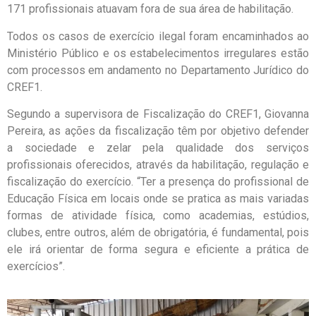
171 profissionais atuavam fora de sua área de habilitação.
Todos os casos de exercício ilegal foram encaminhados ao
Ministério Público e os estabelecimentos irregulares estão
com processos em andamento no Departamento Jurídico do
CREF1.
Segundo a supervisora de Fiscalização do CREF1, Giovanna
Pereira, as ações da fiscalização têm por objetivo defender
a sociedade e zelar pela qualidade dos serviços
profissionais oferecidos, através da habilitação, regulação e
fiscalização do exercício. “Ter a presença do profissional de
Educação Física em locais onde se pratica as mais variadas
formas de atividade física, como academias, estúdios,
clubes, entre outros, além de obrigatória, é fundamental, pois
ele irá orientar de forma segura e eficiente a prática de
exercícios”.