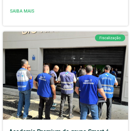
SAIBA MAIS
Fiscalização