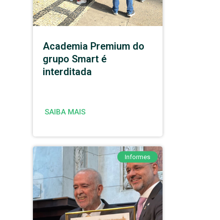
Academia Premium do
grupo Smart é
interditada
SAIBA MAIS
Informes