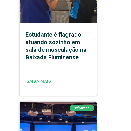
Estudante é flagrado
atuando sozinho em
sala de musculação na
Baixada Fluminense
SAIBA MAIS
Informes