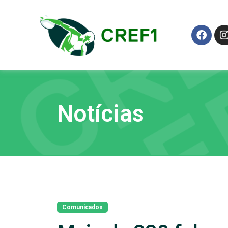
Notícias
Comunicados