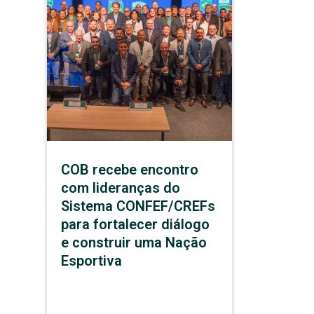
COB recebe encontro
com lideranças do
Sistema CONFEF/CREFs
para fortalecer diálogo
e construir uma Nação
Esportiva