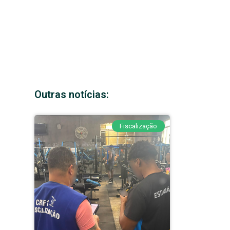
Outras notícias:
Fiscalização