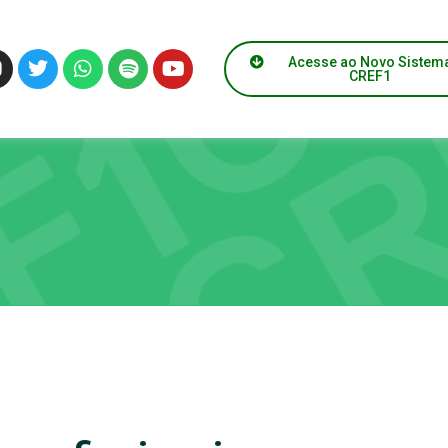
Acesse ao Novo Sistem
CREF1