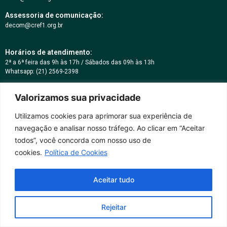
Assessoria de comunicação:
decom@cref1.org.br
Horários de atendimento:
2ª a 6ª feira das 9h às 17h / Sábados das 09h às 13h
Whatsapp: (21) 2569-2398
Valorizamos sua privacidade
Utilizamos cookies para aprimorar sua experiência de
navegação e analisar nosso tráfego. Ao clicar em “Aceitar
todos”, você concorda com nosso uso de
cookies.
Política de Cookies
Aceitar tudo
Rejeitar