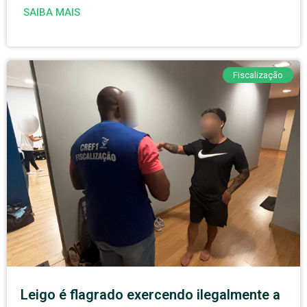
SAIBA MAIS
Fiscalização
Leigo é flagrado exercendo ilegalmente a