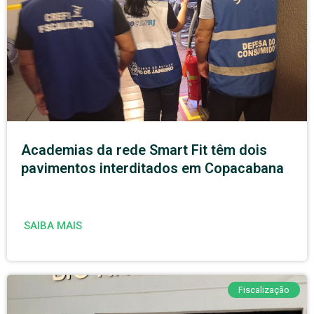
Academias da rede Smart Fit têm dois
pavimentos interditados em Copacabana
SAIBA MAIS
Fiscalização