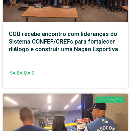
COB recebe encontro com lideranças do
Sistema CONFEF/CREFs para fortalecer
diálogo e construir uma Nação Esportiva
SAIBA MAIS
Fiscalização