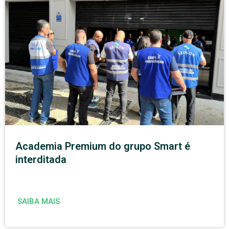
Academia Premium do grupo Smart é
interditada
SAIBA MAIS