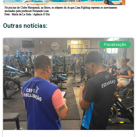
Outras notícias:
Fiscalização