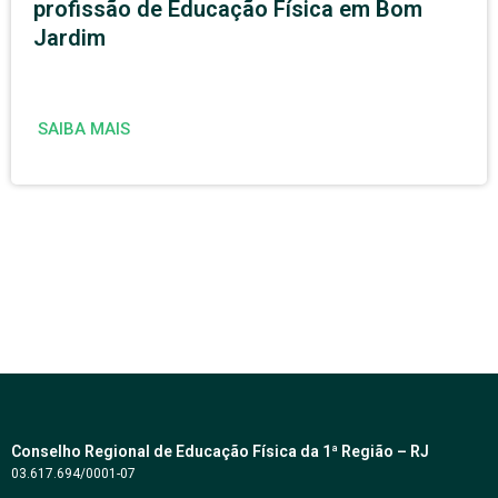
profissão de Educação Física em Bom
Jardim
SAIBA MAIS
Conselho Regional de Educação Física da 1ª Região – RJ
03.617.694/0001-07