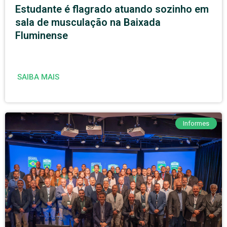
Estudante é flagrado atuando sozinho em
sala de musculação na Baixada
Fluminense
SAIBA MAIS
Informes