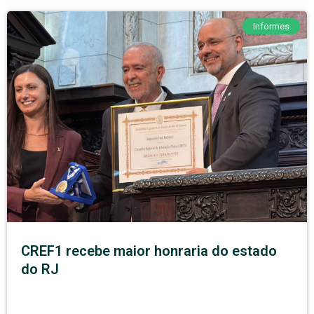
Informes
CREF1 recebe maior honraria do estado
do RJ