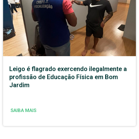
Leigo é flagrado exercendo ilegalmente a
profissão de Educação Física em Bom
Jardim
SAIBA MAIS