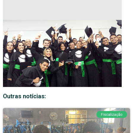
Outras notícias:
Fiscalização