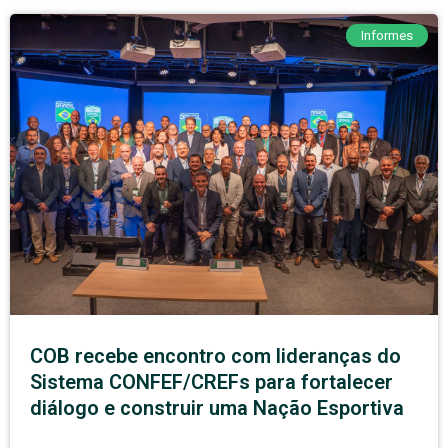
Informes
COB recebe encontro com lideranças do
Sistema CONFEF/CREFs para fortalecer
diálogo e construir uma Nação Esportiva