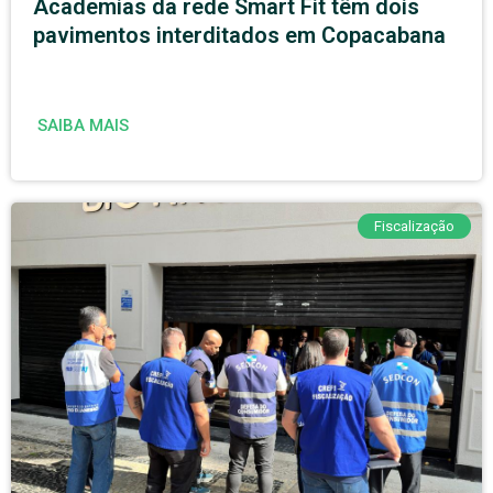
Academias da rede Smart Fit têm dois
pavimentos interditados em Copacabana
SAIBA MAIS
Fiscalização