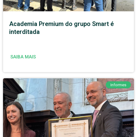
Academia Premium do grupo Smart é
interditada
SAIBA MAIS
Informes