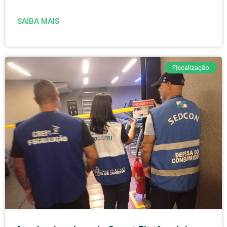
SAIBA MAIS
Fiscalização