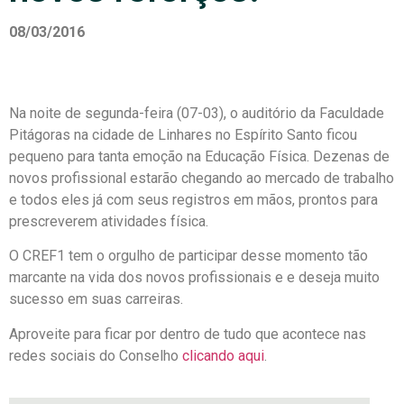
08/03/2016
Na noite de segunda-feira (07-03), o auditório da Faculdade
Pitágoras na cidade de Linhares no Espírito Santo ficou
pequeno para tanta emoção na Educação Física. Dezenas de
novos profissional estarão chegando ao mercado de trabalho
e todos eles já com seus registros em mãos, prontos para
prescreverem atividades física.
O CREF1 tem o orgulho de participar desse momento tão
marcante na vida dos novos profissionais e e deseja muito
sucesso em suas carreiras.
Aproveite para ficar por dentro de tudo que acontece nas
redes sociais do Conselho
clicando aqui
.