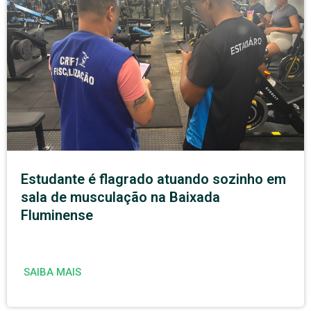
Estudante é flagrado atuando sozinho em
sala de musculação na Baixada
Fluminense
SAIBA MAIS