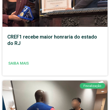
CREF1 recebe maior honraria do estado
do RJ
SAIBA MAIS
Fiscalização